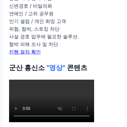
신변경호 / 비밀의뢰
연예인 / 고위 공무원
인기 셀럽 / 개인 희망 고객
위협, 협박, 스토킹 차단
사설 경호 업무에 필요한 솔루션.
협박 피해 조사 및 차단
진행 절차 확인
군산 흥신소
"영상"
콘텐츠