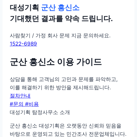
대성기획
군산 흥신소
기대했던 결과를 약속 드립니다.
사람찾기 / 가정 회사 문제 지금 문의하세요.
1522-6989
군산 흥신소 이용 가이드
상담을 통해 고객님의 고민과 문제를 파악하고,
이를 해결하기 위한 방안을 제시해드립니다.
절차안내
#문의 #비용
대성기획 탐정사무소 소개
군산 흥신소 대성기획은 오랫동안 신뢰와 믿음을
바탕으로 운영되고 있는 민간조사 전문업체입니다.