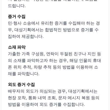
드립니다.
증거 수집
민·형사 소송에서 유리한 증거를 수집해야 하는 경
우, 대성기획에서는 합법적인 방법으로 증거를 수
집하여 제공합니다.
소재 파악
가출한 가족 구성원, 연락이 두절된 친구나 지인 등
의 소재를 파악하고자 하는 경우, 해당 인물의 휴대
폰 위치 추적, 차량 추적 등의 방법을 이용하여 소
재를 파악합니다.
외도 증거 수집
배우자의 외도가 의심되는 경우, 대성기획에서는
현장 포착, 통화 내역 조회, 문자 메시지 복원 등의
방법을 이용하여 외도 증거를 수집합니다.