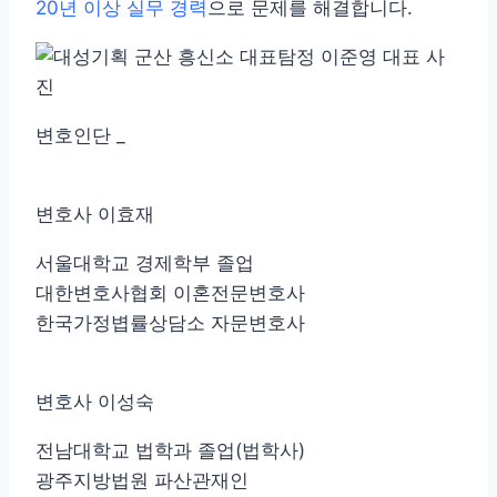
20년 이상 실무 경력
으로 문제를 해결합니다.
변호인단 _
변호사 이효재
서울대학교 경제학부 졸업
대한변호사협회 이혼전문변호사
한국가정볍률상담소 자문변호사
변호사 이성숙
전남대학교 법학과 졸업(법학사)
광주지방법원 파산관재인