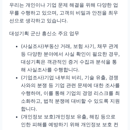
우리는 개인이나 기업 문제 해결을 위해 다양한 업
무를 수행하고 있으며, 고객의 비밀과 안전을 최우
선으로 생각하고 있습니다.
대성기획 군산 흥신소 주요 업무
(사실조사)
부동산 거래, 보험 사기, 채무 관계
등 다양한 분야에서 사실 확인이 필요한 경우,
대성기획은 객관적인 증거 수집과 분석을 통
해 사실조사를 수행합니다.
(기업조사)
기업 내부의 비리, 기술 유출, 경쟁
사와의 분쟁 등 기업 관련 문제에 대한 조사를
수행하며, 이를 통해 기업의 경영 리스크를 최
소화하고, 법적 분쟁에 대비할 수 있도록 지원
합니다.
(개인정보 보호)
개인정보 유출, 해킹 등으로
인한 피해를 예방하기 위해 개인정보 보호 컨