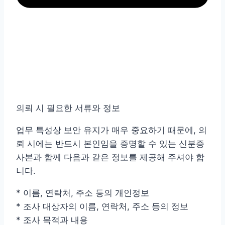
의뢰 시 필요한 서류와 정보
업무 특성상 보안 유지가 매우 중요하기 때문에, 의
뢰 시에는 반드시 본인임을 증명할 수 있는 신분증
사본과 함께 다음과 같은 정보를 제공해 주셔야 합
니다.
* 이름, 연락처, 주소 등의 개인정보
* 조사 대상자의 이름, 연락처, 주소 등의 정보
* 조사 목적과 내용