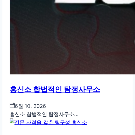
흥신소 합법적인 탐정사무소
6월 10, 2026
흥신소 합법적인 탐정사무소...