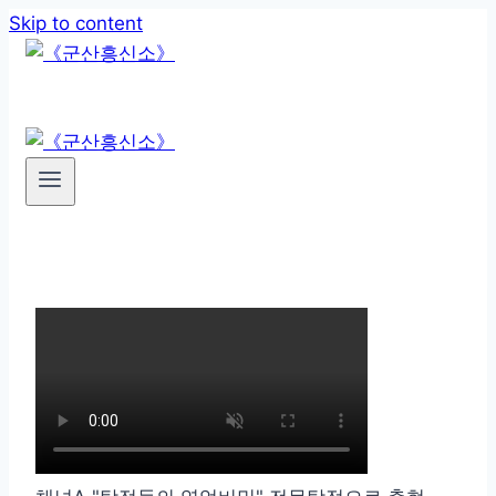
Skip to content