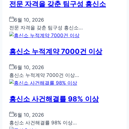
전문 자격을 갖춘 팀구성 흥신소
6월 10, 2026
전문 자격을 갖춘 팀구성 흥신소...
흥신소 누적계약 7000건 이상
6월 10, 2026
흥신소 누적계약 7000건 이상...
흥신소 사건해결률 98% 이상
6월 10, 2026
흥신소 사건해결률 98% 이상...