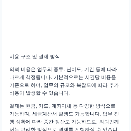
비용 구조 및 결제 방식
의뢰 비용은 업무의 종류, 난이도, 기간 등에 따라
다르게 책정됩니다. 기본적으로는 시간당 비용을
기준으로 하며, 업무의 규모와 복잡도에 따라 추가
비용이 발생할 수 있습니다.
결제는 현금, 카드, 계좌이체 등 다양한 방식으로
가능하며, 세금계산서 발행도 가능합니다. 업무 진
행 상황에 따라 중간 정산도 가능하므로, 의뢰인께
서는 편리한 방식으로 결제를 진행하실 수 있습니