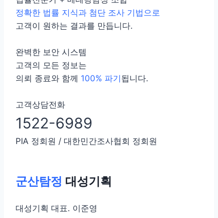
정확한 법률 지식과 첨단 조사 기법으로
고객이 원하는 결과를 만듭니다.
완벽한 보안 시스템
고객의 모든 정보는
의뢰 종료와 함께
100% 파기
됩니다.
고객상담전화
1522-6989
PIA 정회원 / 대한민간조사협회 정회원
군산탐정
대성기획
대성기획 대표. 이준영