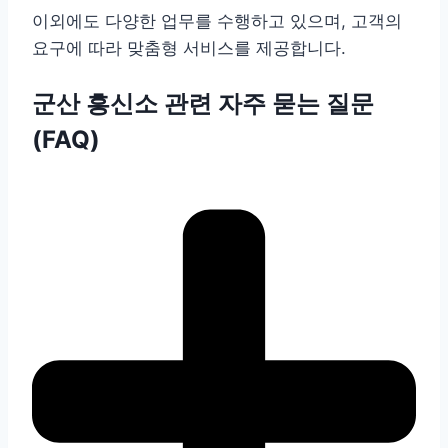
이외에도 다양한 업무를 수행하고 있으며, 고객의
요구에 따라 맞춤형 서비스를 제공합니다.
군산 흥신소 관련 자주 묻는 질문
(FAQ)