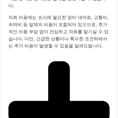
다.
의뢰 비용에는 조사에 필요한 장비 대여료, 교통비,
숙박비 등 일체의 비용이 포함되어 있으므로, 추가
적인 비용 부담 없이 안심하고 의뢰를 맡기실 수 있
습니다. 다만, 긴급한 상황이나 특수한 조건하에서
는 추가 비용이 발생할 수 있음을 알려드립니다.