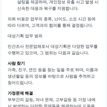
설팅을 제공하며, 개인정보 유출 사고 발생 시
신속한 대응과 복구를 지원합니다.
의뢰 비용은 업무의 종류, 난이도, 소요 시간 등에
따라 다르며, 고객과의 협의를 통해 결정됩니다.
대성기획 업무 범위
민간조사 전문업체로서 대성기획은 다양한 업무를
수행하고 있으며, 그 범위는 다음과 같습니다.
사람 찾기
가족, 친구, 연인 등을 찾는 일을 주로 하며, 이름과
생년월일 등의 정보를 바탕으로 사람을 추적하고
찾아드립니다.
가정문제 해결
부부간의 갈등, 자녀 문제, 고부갈등 등 가정 내에
서 발생하는 다양한 문제들을 해결하는데 도움을