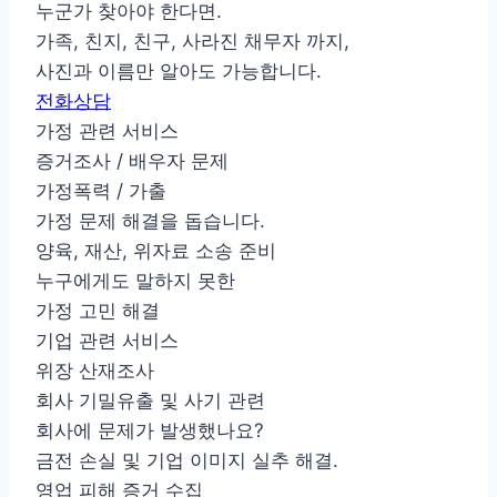
누군가 찾아야 한다면.
가족, 친지, 친구, 사라진 채무자 까지,
사진과 이름만 알아도 가능합니다.
전화상담
가정 관련 서비스
증거조사 / 배우자 문제
가정폭력 / 가출
가정 문제 해결을 돕습니다.
양육, 재산, 위자료 소송 준비
누구에게도 말하지 못한
가정 고민 해결
기업 관련 서비스
위장 산재조사
회사 기밀유출 및 사기 관련
회사에 문제가 발생했나요?
금전 손실 및 기업 이미지 실추 해결.
영업 피해 증거 수집