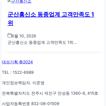
군산흥신소 동종업계 고객만족도 1
위
6월 10, 2026
군산흥신소 동종업계 고객만족도 1위...
대성기획 ©2024
TEL : 1522-6989
개인정보책임자. 이준영
전북특별자치도 전주시 덕진구 만성동 1360-6, 415호
사업자등록번호 832-08-01509