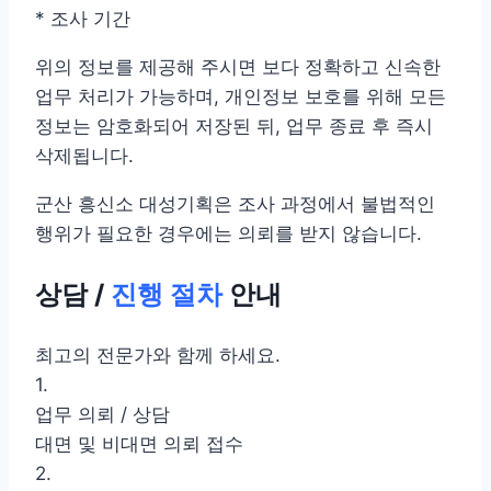
* 조사 기간
위의 정보를 제공해 주시면 보다 정확하고 신속한
업무 처리가 가능하며, 개인정보 보호를 위해 모든
정보는 암호화되어 저장된 뒤, 업무 종료 후 즉시
삭제됩니다.
군산 흥신소 대성기획은 조사 과정에서 불법적인
행위가 필요한 경우에는 의뢰를 받지 않습니다.
상담 /
진행 절차
안내
최고의 전문가와 함께 하세요.
1.
업무 의뢰 / 상담
대면 및 비대면 의뢰 접수
2.