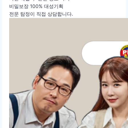
비밀보장 100% 대성기획
전문 탐정이 직접 상담합니다.